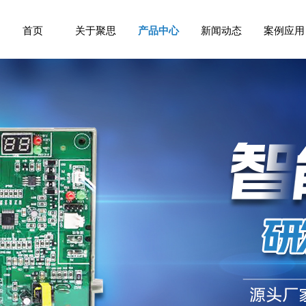
首页
关于聚思
产品中心
新闻动态
案例应用