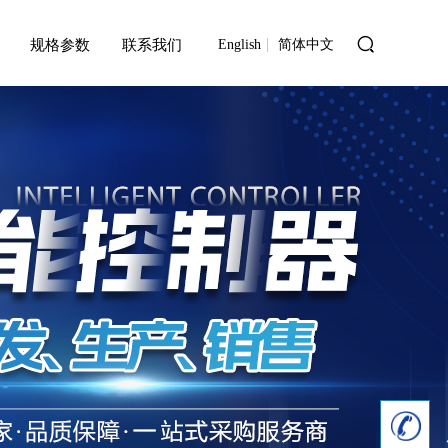
规格参数
联系我们
English
简体中文