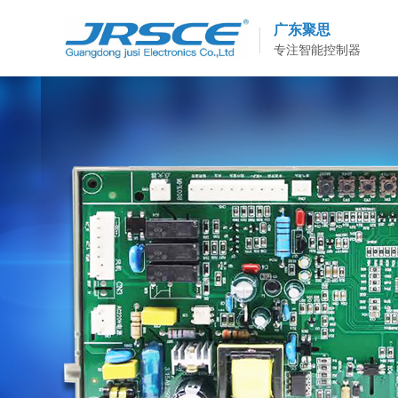
广东聚思
专注智能控制器